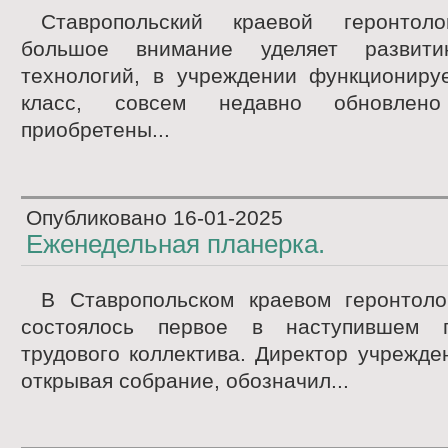
Ставропольский краевой геронтоло
большое внимание уделяет развити
технологий, в учреждении функциониру
класс, совсем недавно обновлено 
приобретены...
Опубликовано
16-01-2025
Еженедельная планерка.
В Ставропольском краевом геронтоло
состоялось первое в наступившем 
трудового коллектива. Директор учрежден
открывая собрание, обозначил...