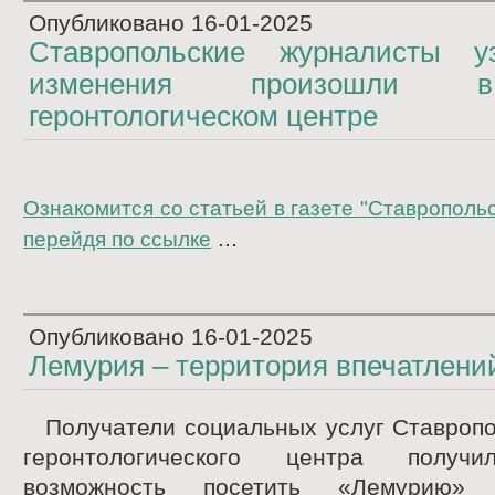
Опубликовано
16-01-2025
Ставропольские журналисты у
изменения произошли 
геронтологическом центре
Ознакомится со статьей в газете "Ставрополь
...
перейдя по ссылке
Опубликовано
16-01-2025
Лемурия – территория впечатлени
Получатели социальных услуг Ставропо
геронтологического центра получи
возможность посетить «Лемурию»