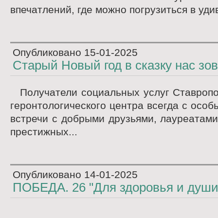
впечатлений, где можно погрузиться в уди
Опубликовано
15-01-2025
Старый Новый год в сказку нас зов
Получатели социальных услуг Ставропо
геронтологического центра всегда с особ
встречи с добрыми друзьями, лауреатам
престижных...
Опубликовано
14-01-2025
ПОБЕДА. 26 "Для здоровья и души