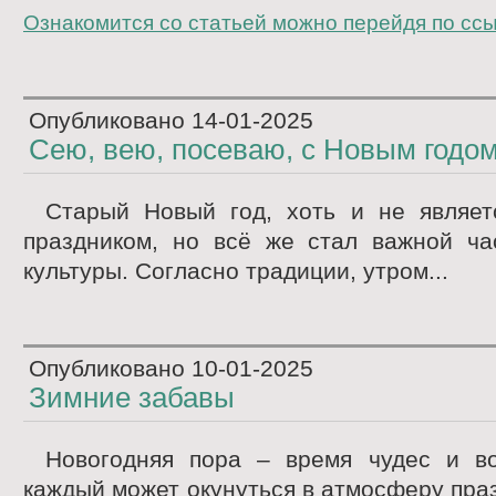
Ознакомится со статьей можно перейдя по сс
Опубликовано
14-01-2025
Сею, вею, посеваю, с Новым годо
Старый Новый год, хоть и не являе
праздником, но всё же стал важной ча
культуры. Согласно традиции, утром...
Опубликовано
10-01-2025
Зимние забавы
Новогодняя пора – время чудес и во
каждый может окунуться в атмосферу праз