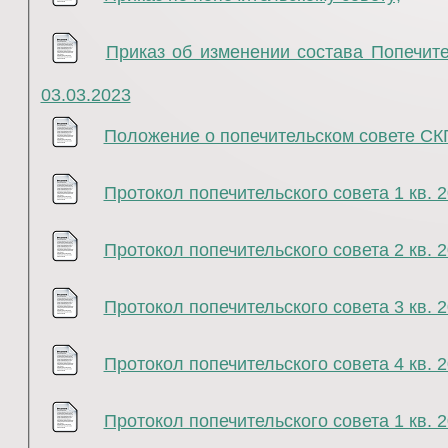
Приказ об изменении состава Попечите
03.03.2023
Положение о попечительском совете СК
Протокол попечительского совета 1 кв. 2
Протокол попечительского совета 2 кв. 2
Протокол попечительского совета 3 кв. 2
Протокол попечительского совета 4 кв. 2
Протокол попечительского совета 1 кв. 2