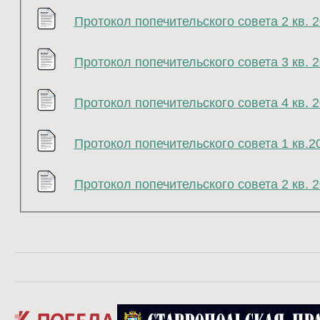
Протокол попечительского совета 2 кв. 2
Протокол попечительского совета 3 кв. 2
Протокол попечительского совета 4 кв. 2
Протокол попечительского совета 1 кв.2
Протокол попечительского совета 2 кв. 2