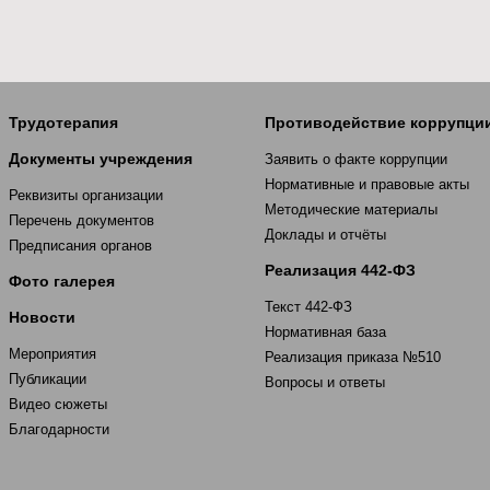
Трудотерапия
Противодействие коррупци
Документы учреждения
Заявить о факте коррупции
Нормативные и правовые акты
Реквизиты организации
Методические материалы
Перечень документов
Доклады и отчёты
Предписания органов
Реализация 442-ФЗ
Фото галерея
Текст 442-ФЗ
Новости
Нормативная база
Мероприятия
Реализация приказа №510
Публикации
Вопросы и ответы
Видео сюжеты
Благодарности