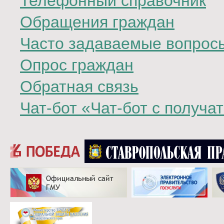
Телефонный справочник
Обращения граждан
Часто задаваемые вопрос
Опрос граждан
Обратная связь
Чат-бот «Чат-бот с получа