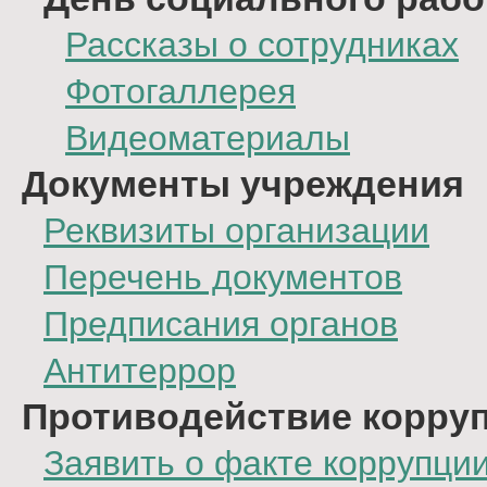
Рассказы о сотрудниках
Фотогаллерея
Видеоматериалы
Документы учреждения
Реквизиты организации
Перечень документов
Предписания органов
Антитеррор
Противодействие корру
Заявить о факте коррупци