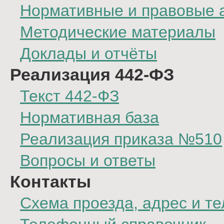
Нормативные и правовые 
Методические материалы
Доклады и отчёты
Реализация 442-ФЗ
Текст 442-ФЗ
Нормативная база
Реализация приказа №510
Вопросы и ответы
Контакты
Схема проезда, адрес и т