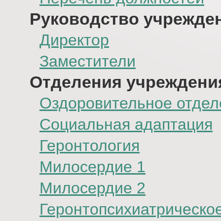
Руководство учрежде
Директор
Заместители
Отделения учреждени
Оздоровительное отдел
Социальная адаптация
Геронтология
Милосердие 1
Милосердие 2
Геронтопсихиатрическо