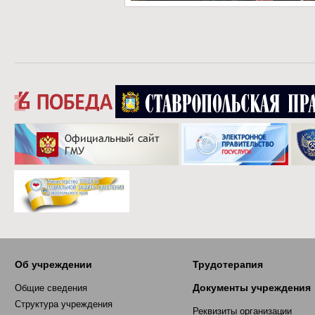
Об учреждении
Трудотерапия
Документы учреждения
Общие сведения
Структура учреждения
Реквизиты организации